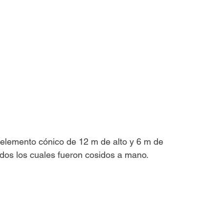
 elemento cónico de 12 m de alto y 6 m de 
dos los cuales fueron cosidos a mano.