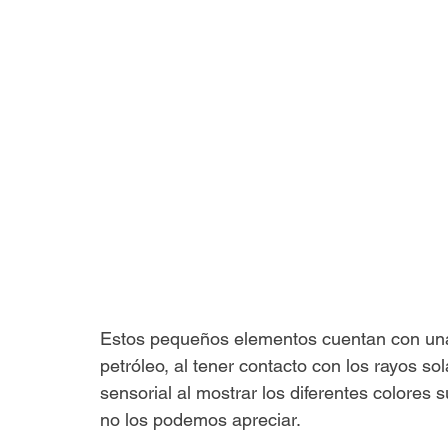
Estos pequeños elementos cuentan con una 
petróleo, al tener contacto con los rayos so
sensorial al mostrar los diferentes colores 
no los podemos apreciar.