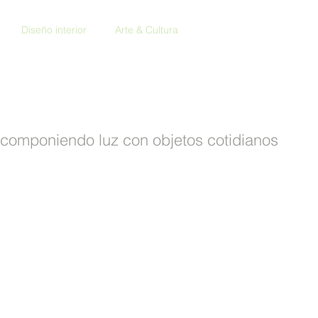
Diseño interior
Arte & Cultura
componiendo luz con objetos cotidianos