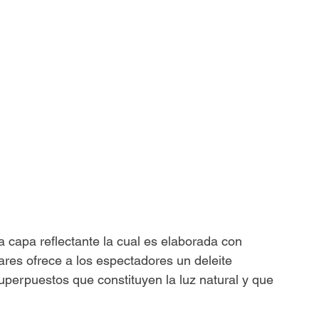
capa reflectante la cual es elaborada con 
lares ofrece a los espectadores un deleite 
superpuestos que constituyen la luz natural y que 