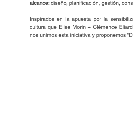
alcance: 
diseño, planificación, gestión, cons
Inspirados en la apuesta por la sensibili
cultura que Elise Morin + Clémence Eliard 
nos unimos esta iniciativa y proponemos “D