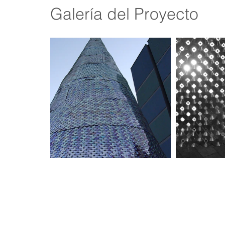
Galería del Proyecto